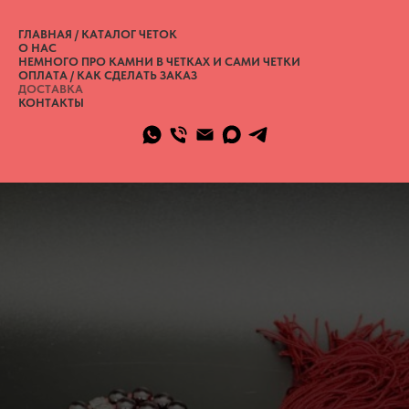
ГЛАВНАЯ / КАТАЛОГ ЧЕТОК
О НАС
НЕМНОГО ПРО КАМНИ В ЧЕТКАХ И САМИ ЧЕТКИ
ОПЛАТА / КАК СДЕЛАТЬ ЗАКАЗ
ДОСТАВКА
КОНТАКТЫ