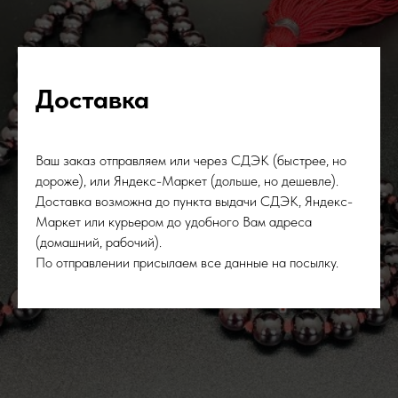
Доставка
Ваш заказ отправляем или через СДЭК (быстрее, но
дороже), или Яндекс-Маркет (дольше, но дешевле).
Доставка возможна до пункта выдачи СДЭК, Яндекс-
Маркет или курьером до удобного Вам адреса
(домашний, рабочий).
По отправлении присылаем все данные на посылку.